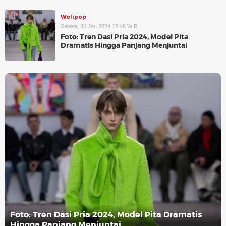
Wolipop
Selasa, 30 Jan 2024 15:46 WIB
Foto: Tren Dasi Pria 2024, Model Pita
Dramatis Hingga Panjang Menjuntai
Foto: Tren Dasi Pria 2024, Model Pita Dramatis
Hingga Panjang Menjuntai