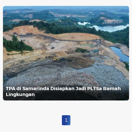
TPA di Samarinda Disiapkan Jadi PLTSa Ramah
Lingkungan
1