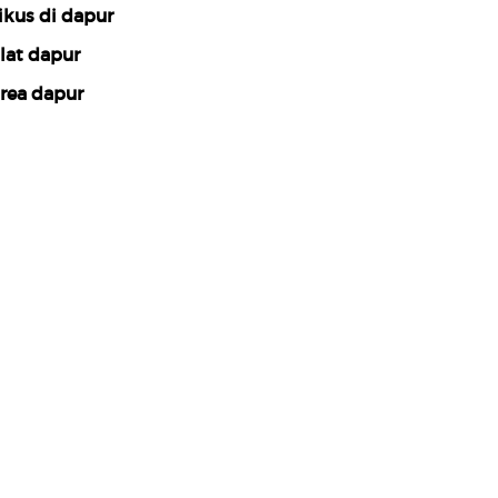
ikus di dapur
lat dapur
rea dapur