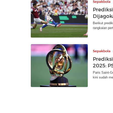
Sepakbola
Prediks
Dijagoka
Berikut pred
rangkaian pe
Sepakbola
Prediks
2025: P
Paris Saint-G
kini sudah me