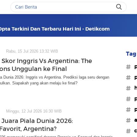
pta Terkini Dan Terbaru Hari Ini - Detikcom
Rabu, 15 Jul 2026 13:32 WIB
Tag 
 Skor Inggris Vs Argentina: The
#p
ions Unggulan ke Final
#p
la Dunia 2026: Inggris vs Argentina. Prediksi laga seru dengan
gulkan. Siapakah yang akan melaju ke final?
#h
#p
#p
Minggu, 12 Jul 2026 16:30 WIB
#a
 Juara Piala Dunia 2026:
Favorit, Argentina?
#c