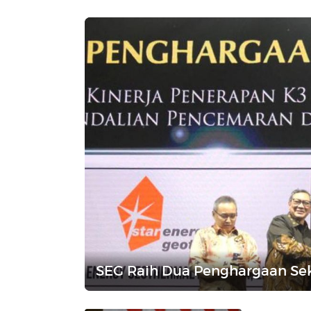
SEG Raih Dua Penghargaan Sek