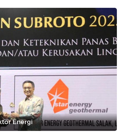
tor Energi