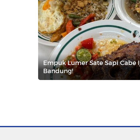
Empuk Lumer Sate Sapi Cabe Ij
Bandung!