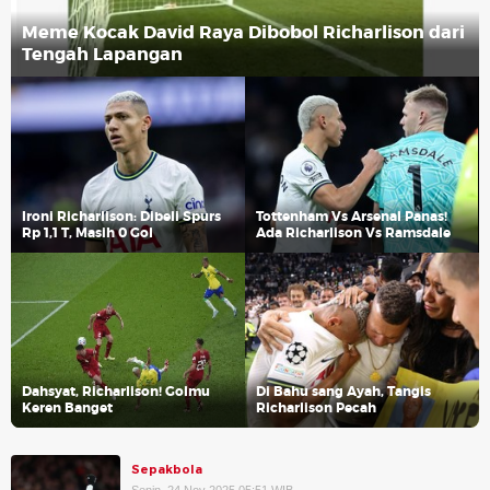
Meme Kocak David Raya Dibobol Richarlison dari
Tengah Lapangan
Ironi Richarlison: Dibeli Spurs
Tottenham Vs Arsenal Panas!
Rp 1,1 T, Masih 0 Gol
Ada Richarlison Vs Ramsdale
Dahsyat, Richarlison! Golmu
Di Bahu sang Ayah, Tangis
Keren Banget
Richarlison Pecah
Sepakbola