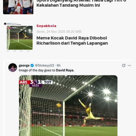
Spurs Diganyang Arsenal, Tiada Lagi Tim 0
Kekalahan Tandang Musim Ini
Sepakbola
Senin, 24 Nov 2025 08:20 WIB
Meme Kocak David Raya Dibobol
Richarlison dari Tengah Lapangan