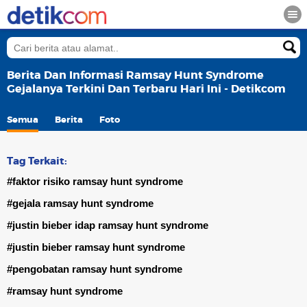
Berita Dan Informasi Ramsay Hunt Syndrome
Gejalanya Terkini Dan Terbaru Hari Ini - Detikcom
Semua
Berita
Foto
Tag Terkait:
#faktor risiko ramsay hunt syndrome
#gejala ramsay hunt syndrome
#justin bieber idap ramsay hunt syndrome
#justin bieber ramsay hunt syndrome
#pengobatan ramsay hunt syndrome
#ramsay hunt syndrome