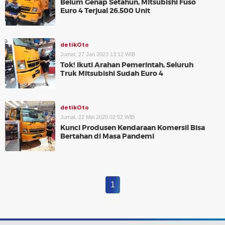
Belum Genap Setahun, Mitsubishi Fuso
Euro 4 Terjual 26.500 Unit
detikOto
Jumat, 27 Jan 2023 13:12 WIB
Tok! Ikuti Arahan Pemerintah, Seluruh
Truk Mitsubishi Sudah Euro 4
detikOto
Jumat, 22 Mei 2020 02:52 WIB
Kunci Produsen Kendaraan Komersil Bisa
Bertahan di Masa Pandemi
1