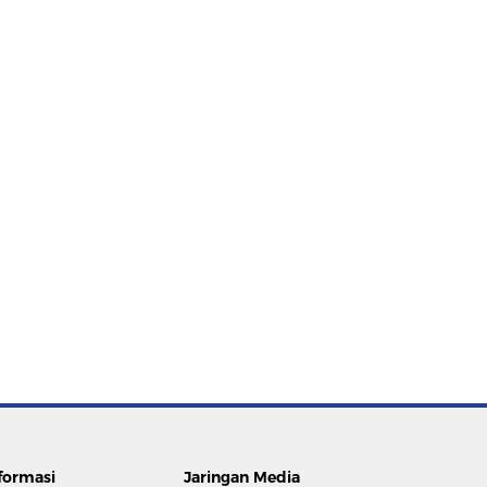
formasi
Jaringan Media