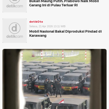
Bukan Maung Putih, Prabowo Naik Mobil
Garang Ini di Pulau Terluar RI
detikOto
Selasa, 21 Apr 2026 13:11 WIB
Mobil Nasional Bakal Diproduksi Pindad di
Karawang