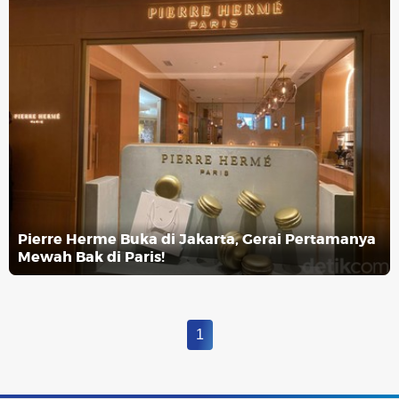
Pierre Herme Buka di Jakarta, Gerai Pertamanya
Mewah Bak di Paris!
1