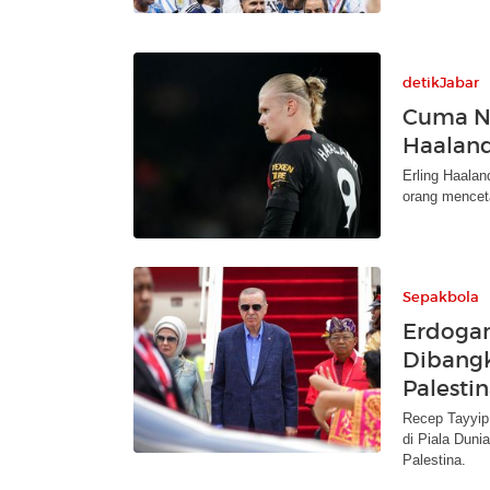
detikJabar
Cuma No
Haalan
Erling Haalan
orang menceta
Sepakbola
Erdogan
Dibang
Palesti
Recep Tayyip 
di Piala Dun
Palestina.