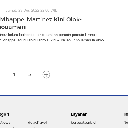
Jumat, 23 Des 2022 22:00 WIB
 Mbappe, Martinez Kini Olok-
chouameni
tinez belum berhenti membicarakan pemain-pemain Prancis.
n Mbappe jadi bulan-bulannya, kini Aurelien Tchouamen ia olok-
4
5
egori
Layanan
In
kNews
detikTravel
berbuatbaik.id
Re