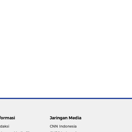
formasi
Jaringan Media
daksi
CNN Indonesia