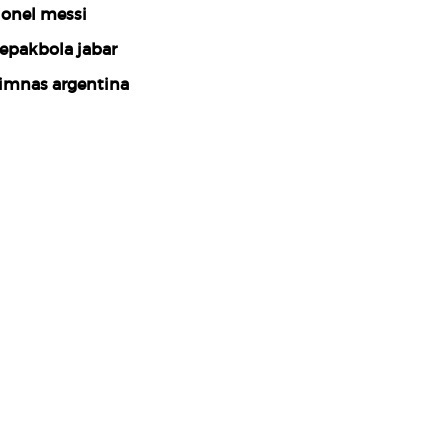
ionel messi
epakbola jabar
imnas argentina