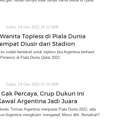
wa geli, sebab dirinya tidak tampil sama sekali di Qatar.
Sabtu, 24 Des 2022 16:13 WIB
 Wanita Topless di Piala Dunia
Sempat Diusir dari Stadion
itu sudah bertekad untuk topless jika Argentina berhasil
erancis di Piala Dunia Qatar 2022.
Sabtu, 24 Des 2022 07:20 WIB
 Gak Percaya, Grup Dukun Ini
awal Argentina Jadi Juara
a keras Timnas Argentina menjuarai Piala Dunia 2022, ada
kun Argentina mengklaim 'mengawal' Messi dkk. Benarkah?