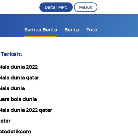
Daftar MPC
Masuk
Semua Berita
Berita
Foto
Terkait:
iala dunia 2022
iala dunia qatar
iala dunia
uara bola dunia
iala dunia 2022 qatar
atar
otodetikcom