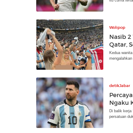
itu cuma terta
Wolipop
Nasib 2
Qatar, 
Kedua wanita 
mengalahkan P
detikJabar
Percaya
Ngaku K
Di balik kerj
persatuan du