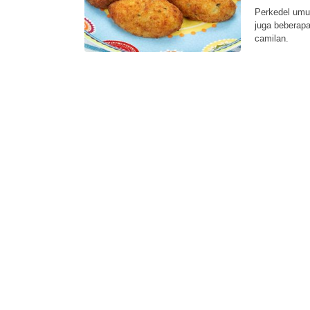
Perkedel umu
juga beberapa
camilan.