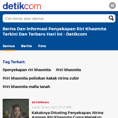
Berita Dan Informasi Penyekapan Riri Khasmita
Terkini Dan Terbaru Hari Ini - Detikcom
Semua
Berita
Foto
Tag Terkait:
#penyekapan riri khasmita
#riri khasmita
#riri khasmita polisikan kakak nirina zubir
#riri khasmita mafia tanah
detikNews
Jumat, 26 Nov 2021 23:13 WIB
Kakaknya Dituding Penyekapan, Nirina
Anggap Riri Khasmita Cuma Menakut-