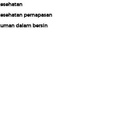
esehatan
esehatan pernapasan
uman dalam bersin