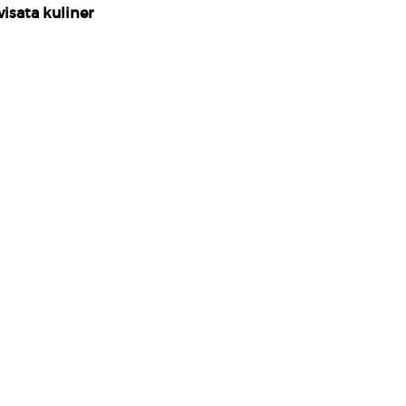
isata kuliner