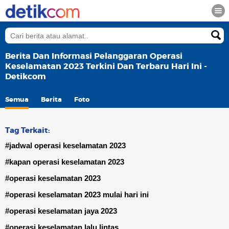
Berita Dan Informasi Pelanggaran Operasi
Keselamatan 2023 Terkini Dan Terbaru Hari Ini -
Detikcom
Semua
Berita
Foto
Tag Terkait:
#jadwal operasi keselamatan 2023
#kapan operasi keselamatan 2023
#operasi keselamatan 2023
#operasi keselamatan 2023 mulai hari ini
#operasi keselamatan jaya 2023
#operasi keselamatan lalu lintas