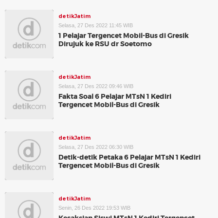
detikJatim
Selasa, 27 Des 2022 11:45 WIB
1 Pelajar Tergencet Mobil-Bus di Gresik
Dirujuk ke RSU dr Soetomo
detikJatim
Selasa, 27 Des 2022 09:46 WIB
Fakta Soal 6 Pelajar MTsN 1 Kediri
Tergencet Mobil-Bus di Gresik
detikJatim
Selasa, 27 Des 2022 06:30 WIB
Detik-detik Petaka 6 Pelajar MTsN 1 Kediri
Tergencet Mobil-Bus di Gresik
detikJatim
Senin, 26 Des 2022 19:53 WIB