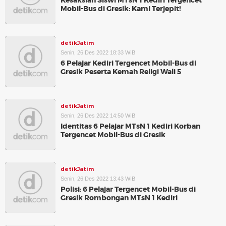
Kesaksian Siswi MTsN 1 Kediri Tergencet
Mobil-Bus di Gresik: Kami Terjepit!
detikJatim
Senin, 26 Des 2022 18:33 WIB
6 Pelajar Kediri Tergencet Mobil-Bus di
Gresik Peserta Kemah Religi Wali 5
detikJatim
Senin, 26 Des 2022 14:50 WIB
Identitas 6 Pelajar MTsN 1 Kediri Korban
Tergencet Mobil-Bus di Gresik
detikJatim
Senin, 26 Des 2022 13:43 WIB
Polisi: 6 Pelajar Tergencet Mobil-Bus di
Gresik Rombongan MTsN 1 Kediri