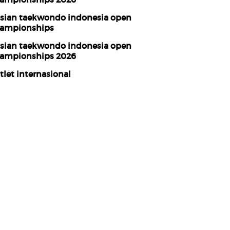
sian taekwondo indonesia open
ampionships
sian taekwondo indonesia open
ampionships 2026
tlet internasional