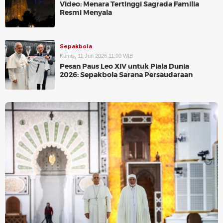
Video: Menara Tertinggi Sagrada Familia
Resmi Menyala
Sepakbola
Kamis, 11 Jun 2026 11:00 WIB
Pesan Paus Leo XIV untuk Piala Dunia
2026: Sepakbola Sarana Persaudaraan