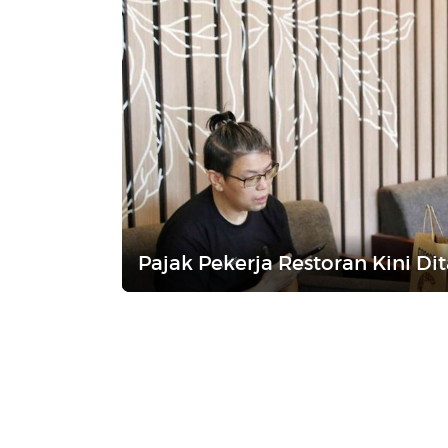
Pajak Pekerja Restoran Kini D