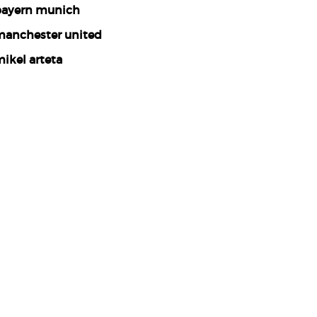
ayern munich
anchester united
ikel arteta