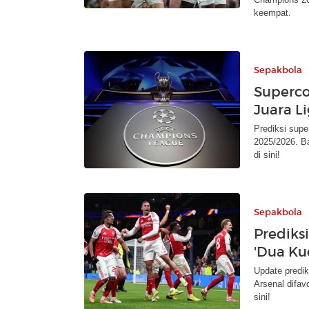
keempat.
Sepakbola
Superco
Juara L
Prediksi supe
2025/2026. B
di sini!
Sepakbola
Prediksi
'Dua Ku
Update predik
Arsenal difav
sini!