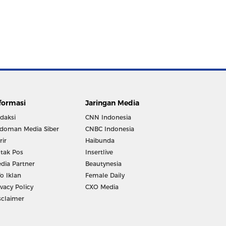
formasi
Jaringan Media
daksi
CNN Indonesia
doman Media Siber
CNBC Indonesia
rir
Haibunda
tak Pos
Insertlive
dia Partner
Beautynesia
fo Iklan
Female Daily
ivacy Policy
CXO Media
sclaimer