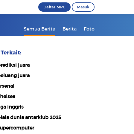
Daftar MPC
Masuk
Semua Berita
Berita
Foto
Terkait:
rediksi juara
eluang juara
rsenal
helsea
iga inggris
iala dunia antarklub 2025
upercomputer