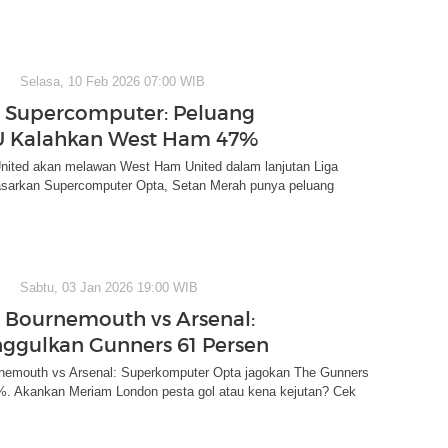
Selasa, 10 Feb 2026 07:00 WIB
i Supercomputer: Peluang
U Kalahkan West Ham 47%
nited akan melawan West Ham United dalam lanjutan Liga
dasarkan Supercomputer Opta, Setan Merah punya peluang
Sabtu, 03 Jan 2026 19:00 WIB
i Bournemouth vs Arsenal:
ggulkan Gunners 61 Persen
rnemouth vs Arsenal: Superkomputer Opta jagokan The Gunners
. Akankan Meriam London pesta gol atau kena kejutan? Cek