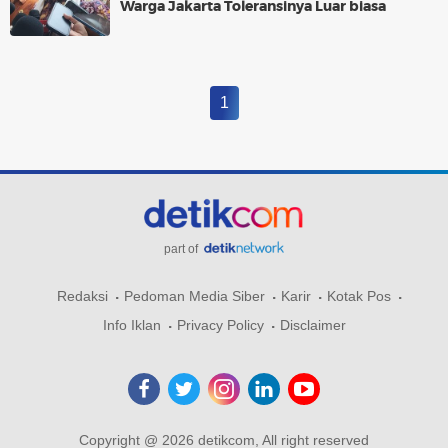
Warga Jakarta Toleransinya Luar biasa
1
part of
Redaksi
Pedoman Media Siber
Karir
Kotak Pos
Info Iklan
Privacy Policy
Disclaimer
Copyright @ 2026 detikcom, All right reserved