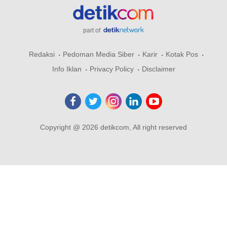
part of
Redaksi
Pedoman Media Siber
Karir
Kotak Pos
Info Iklan
Privacy Policy
Disclaimer
Copyright @ 2026 detikcom, All right reserved