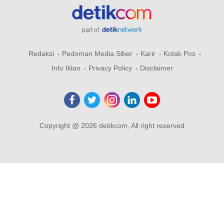
part of
Redaksi
Pedoman Media Siber
Karir
Kotak Pos
Info Iklan
Privacy Policy
Disclaimer
Copyright @ 2026 detikcom, All right reserved