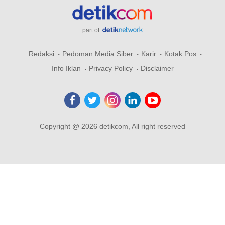
part of
Redaksi
Pedoman Media Siber
Karir
Kotak Pos
Info Iklan
Privacy Policy
Disclaimer
Copyright @ 2026 detikcom, All right reserved