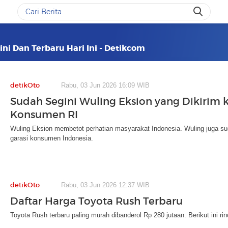
ini Dan Terbaru Hari Ini - Detikcom
detikOto
Rabu, 03 Jun 2026 16:09 WIB
Sudah Segini Wuling Eksion yang Dikirim k
Konsumen RI
Wuling Eksion membetot perhatian masyarakat Indonesia. Wuling juga su
garasi konsumen Indonesia.
detikOto
Rabu, 03 Jun 2026 12:37 WIB
Daftar Harga Toyota Rush Terbaru
Toyota Rush terbaru paling murah dibanderol Rp 280 jutaan. Berikut ini ri