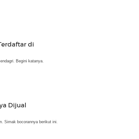
erdaftar di
endagri. Begini katanya.
ya Dijual
. Simak bocorannya berikut ini.