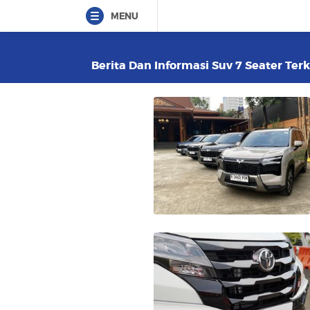
MENU
Berita Dan Informasi Suv 7 Seater Terk