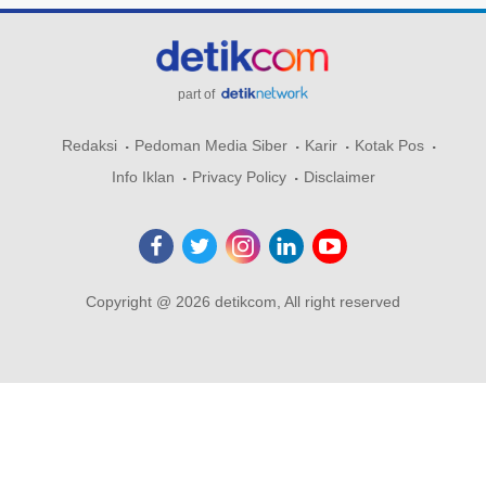
part of
Redaksi
Pedoman Media Siber
Karir
Kotak Pos
Info Iklan
Privacy Policy
Disclaimer
Copyright @ 2026 detikcom, All right reserved