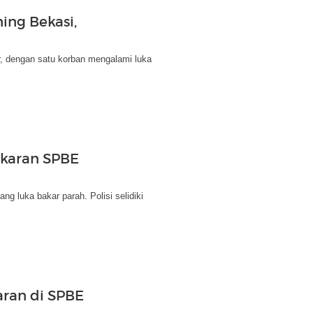
ing Bekasi,
, dengan satu korban mengalami luka
akaran SPBE
 luka bakar parah. Polisi selidiki
ran di SPBE