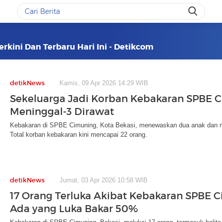
rkini Dan Terbaru Hari Ini - Detikcom
detikNews
Kamis, 09 Apr 2026 14:29 WIB
Sekeluarga Jadi Korban Kebakaran SPBE C
Meninggal-3 Dirawat
Kebakaran di SPBE Cimuning, Kota Bekasi, menewaskan dua anak dan mel
Total korban kebakaran kini mencapai 22 orang.
detikNews
Jumat, 03 Apr 2026 10:58 WIB
17 Orang Terluka Akibat Kebakaran SPBE 
Ada yang Luka Bakar 50%