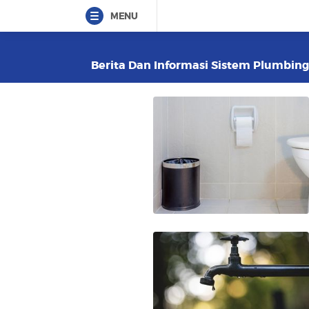
MENU
Berita Dan Informasi Sistem Plumbing 