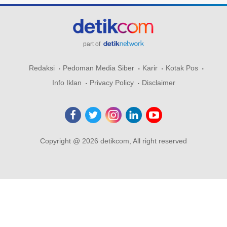
part of
Redaksi
Pedoman Media Siber
Karir
Kotak Pos
Info Iklan
Privacy Policy
Disclaimer
Copyright @ 2026 detikcom, All right reserved