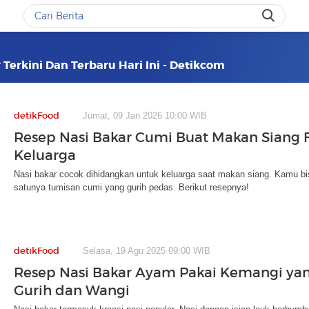
 Terkini Dan Terbaru Hari Ini - Detikcom
detikFood
Jumat, 09 Jan 2026 10:00 WIB
Resep Nasi Bakar Cumi Buat Makan Siang F
Keluarga
Nasi bakar cocok dihidangkan untuk keluarga saat makan siang. Kamu bi
satunya tumisan cumi yang gurih pedas. Berikut resepnya!
detikFood
Selasa, 19 Agu 2025 09:00 WIB
Resep Nasi Bakar Ayam Pakai Kemangi ya
Gurih dan Wangi