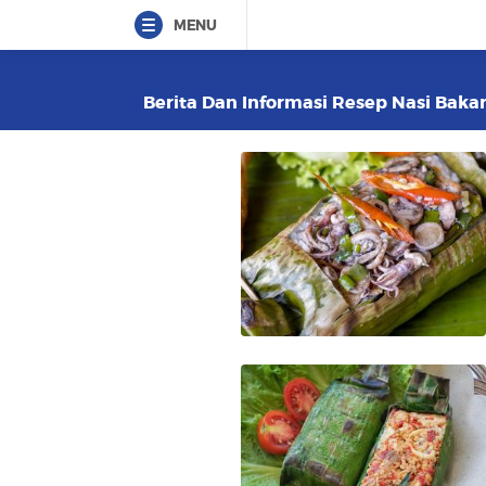
MENU
Berita Dan Informasi Resep Nasi Bakar