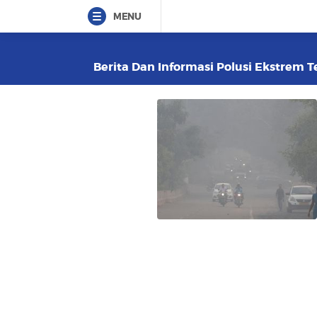
MENU
Berita Dan Informasi Polusi Ekstrem Te