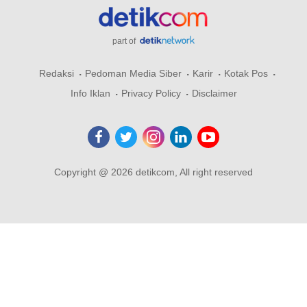
part of
Redaksi
Pedoman Media Siber
Karir
Kotak Pos
Info Iklan
Privacy Policy
Disclaimer
Copyright @ 2026 detikcom, All right reserved