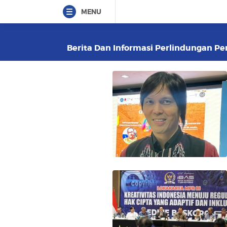
MENU
Berita Dan Informasi Perlindungan Pen