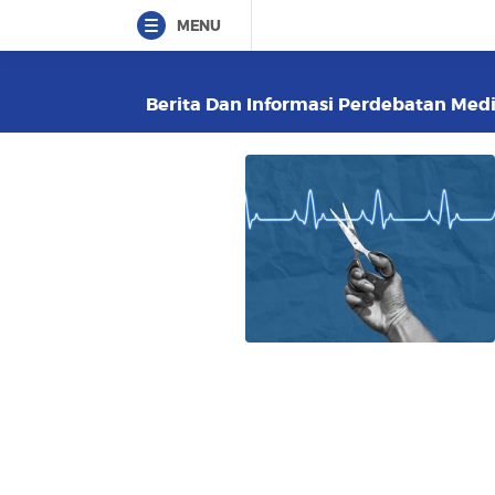
MENU
Berita Dan Informasi Perdebatan Medis