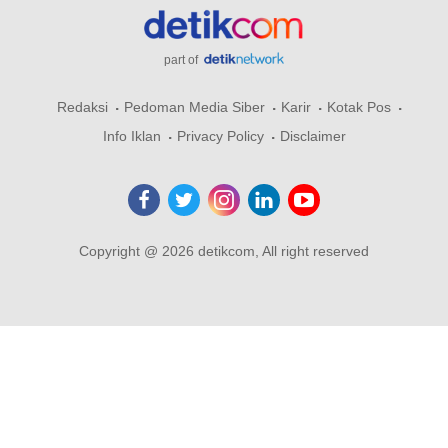
part of
Redaksi
Pedoman Media Siber
Karir
Kotak Pos
Info Iklan
Privacy Policy
Disclaimer
Copyright @ 2026 detikcom, All right reserved