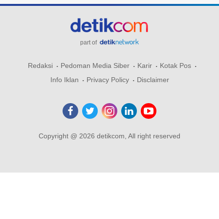
part of
Redaksi
Pedoman Media Siber
Karir
Kotak Pos
Info Iklan
Privacy Policy
Disclaimer
Copyright @ 2026 detikcom, All right reserved