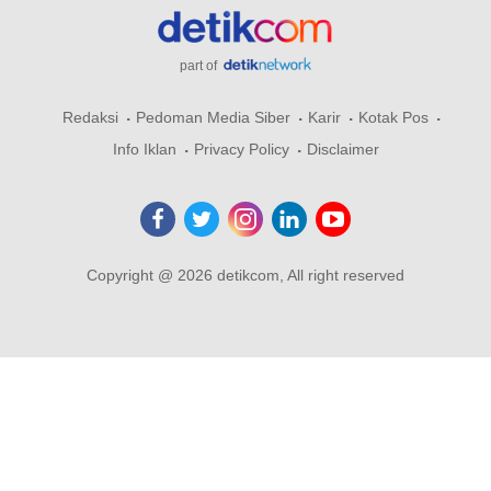
part of
Redaksi
Pedoman Media Siber
Karir
Kotak Pos
Info Iklan
Privacy Policy
Disclaimer
Copyright @ 2026 detikcom, All right reserved