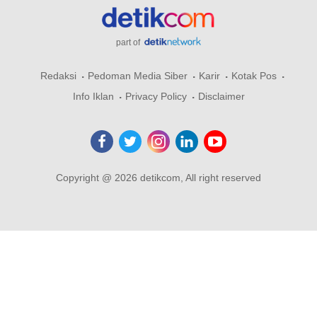
part of
Redaksi
Pedoman Media Siber
Karir
Kotak Pos
Info Iklan
Privacy Policy
Disclaimer
Copyright @ 2026 detikcom, All right reserved