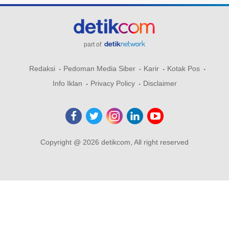
part of
Redaksi
Pedoman Media Siber
Karir
Kotak Pos
Info Iklan
Privacy Policy
Disclaimer
Copyright @ 2026 detikcom, All right reserved