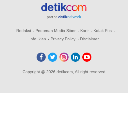
part of
Redaksi
Pedoman Media Siber
Karir
Kotak Pos
Info Iklan
Privacy Policy
Disclaimer
Copyright @ 2026 detikcom, All right reserved