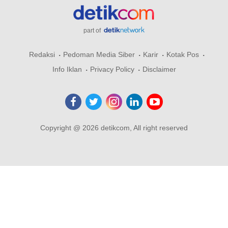
part of
Redaksi
Pedoman Media Siber
Karir
Kotak Pos
Info Iklan
Privacy Policy
Disclaimer
Copyright @ 2026 detikcom, All right reserved