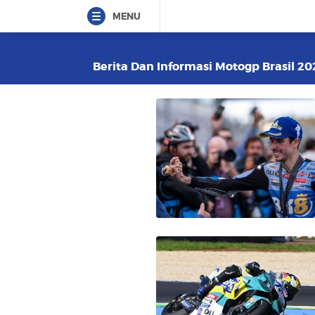
MENU
Berita Dan Informasi Motogp Brasil 20