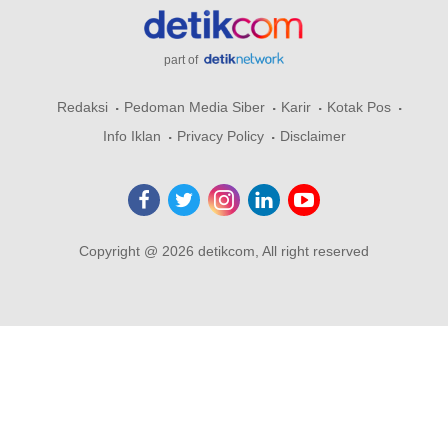
part of
Redaksi
Pedoman Media Siber
Karir
Kotak Pos
Info Iklan
Privacy Policy
Disclaimer
Copyright @ 2026 detikcom, All right reserved