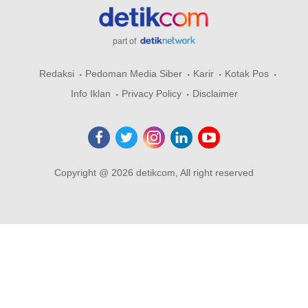
part of
Redaksi
Pedoman Media Siber
Karir
Kotak Pos
Info Iklan
Privacy Policy
Disclaimer
Copyright @ 2026 detikcom, All right reserved