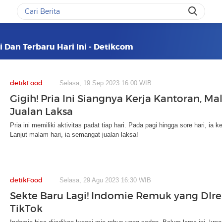
i Dan Terbaru Hari Ini - Detikcom
detikFood
Selasa, 19 Sep 2023 16:00 WIB
Gigih! Pria Ini Siangnya Kerja Kantoran, M
Jualan Laksa
Pria ini memiliki aktivitas padat tiap hari. Pada pagi hingga sore hari, ia
Lanjut malam hari, ia semangat jualan laksa!
detikFood
Selasa, 29 Agu 2023 16:30 WIB
Sekte Baru Lagi! Indomie Remuk yang DIreb
TikTok