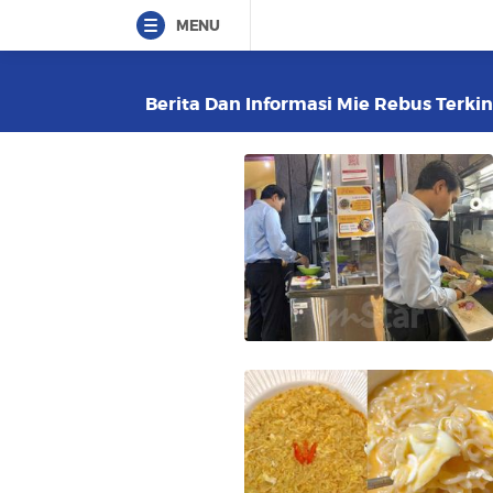
MENU
Berita Dan Informasi Mie Rebus Terkin