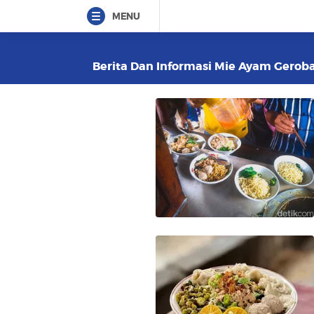
MENU
Berita Dan Informasi Mie Ayam Geroba