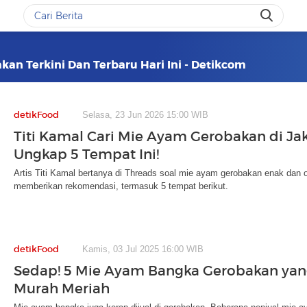
kan Terkini Dan Terbaru Hari Ini - Detikcom
detikFood
Selasa, 23 Jun 2026 15:00 WIB
Titi Kamal Cari Mie Ayam Gerobakan di Jak
Ungkap 5 Tempat Ini!
Artis Titi Kamal bertanya di Threads soal mie ayam gerobakan enak dan o
memberikan rekomendasi, termasuk 5 tempat berikut.
detikFood
Kamis, 03 Jul 2025 16:00 WIB
Sedap! 5 Mie Ayam Bangka Gerobakan yan
Murah Meriah