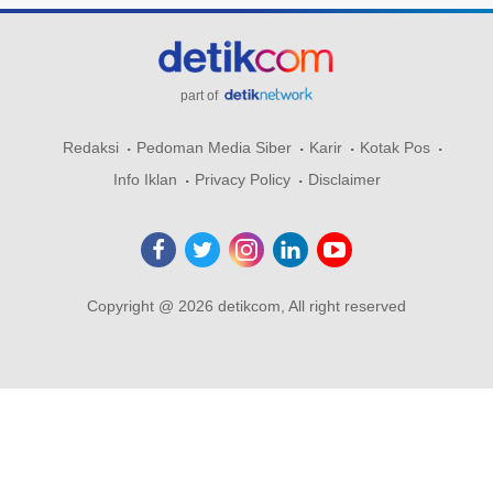
part of
Redaksi
Pedoman Media Siber
Karir
Kotak Pos
Info Iklan
Privacy Policy
Disclaimer
Copyright @ 2026 detikcom, All right reserved